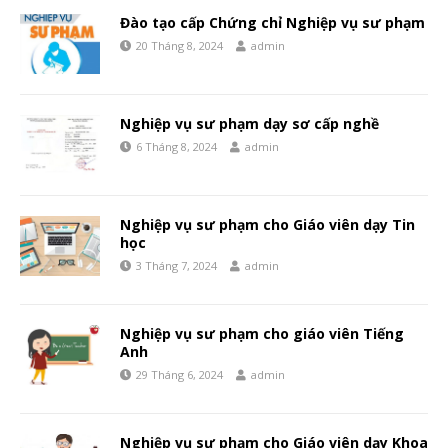
Đào tạo cấp Chứng chỉ Nghiệp vụ sư phạm
20 Tháng 8, 2024
admin
Nghiệp vụ sư phạm dạy sơ cấp nghề
6 Tháng 8, 2024
admin
Nghiệp vụ sư phạm cho Giáo viên dạy Tin
học
3 Tháng 7, 2024
admin
Nghiệp vụ sư phạm cho giáo viên Tiếng
Anh
29 Tháng 6, 2024
admin
Nghiệp vụ sư phạm cho Giáo viên dạy Khoa