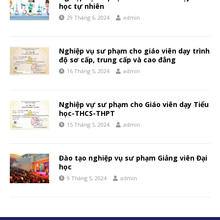
học tự nhiên
29 Tháng 6, 2024
admin
Nghiệp vụ sư phạm cho giáo viên dạy trình
độ sơ cấp, trung cấp và cao đẳng
16 Tháng 5, 2024
admin
Nghiệp vự sư phạm cho Giáo viên dạy Tiểu
học-THCS-THPT
15 Tháng 5, 2024
admin
Đào tạo nghiệp vụ sư phạm Giảng viên Đại
học
9 Tháng 5, 2024
admin