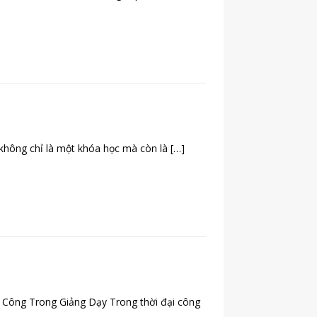
không chỉ là một khóa học mà còn là
[…]
 Công Trong Giảng Dạy Trong thời đại công