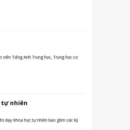
 viên Tiếng Anh Trung học, Trung học cơ
 tự nhiên
ên dạy Khoa học tự nhiên bao gồm các kỹ