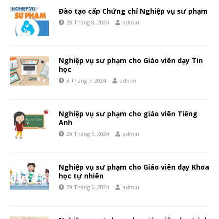
Đào tạo cấp Chứng chỉ Nghiệp vụ sư phạm
20 Tháng 8, 2024
admin
Nghiệp vụ sư phạm cho Giáo viên dạy Tin
học
3 Tháng 7, 2024
admin
Nghiệp vụ sư phạm cho giáo viên Tiếng
Anh
29 Tháng 6, 2024
admin
Nghiệp vụ sư phạm cho Giáo viên dạy Khoa
học tự nhiên
29 Tháng 6, 2024
admin