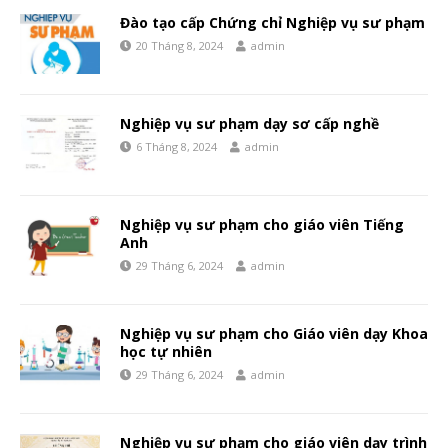
Đào tạo cấp Chứng chỉ Nghiệp vụ sư phạm
20 Tháng 8, 2024
admin
Nghiệp vụ sư phạm dạy sơ cấp nghề
6 Tháng 8, 2024
admin
Nghiệp vụ sư phạm cho giáo viên Tiếng
Anh
29 Tháng 6, 2024
admin
Nghiệp vụ sư phạm cho Giáo viên dạy Khoa
học tự nhiên
29 Tháng 6, 2024
admin
Nghiệp vụ sư phạm cho giáo viên dạy trình